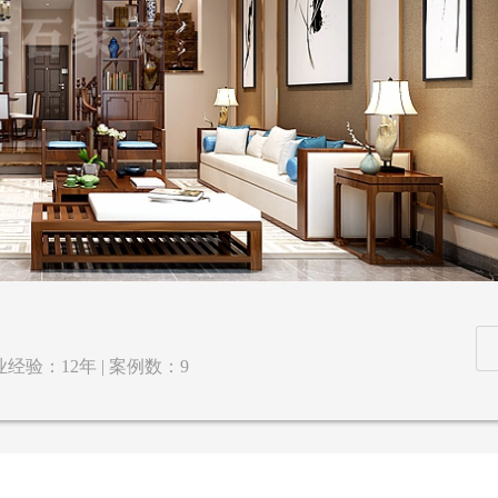
经验：12年 | 案例数：9