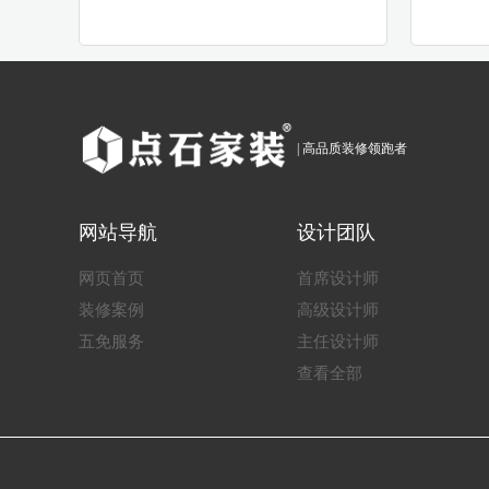
| 高品质装修领跑者
网站导航
设计团队
网页首页
首席设计师
装修案例
高级设计师
五免服务
主任设计师
查看全部